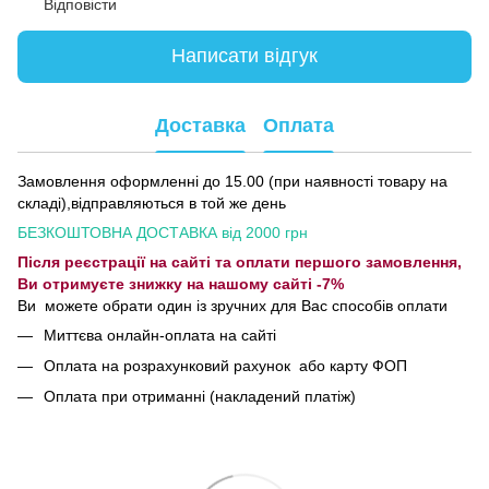
Відповісти
Написати відгук
Доставка
Оплата
Замовлення оформленні до 15.00 (при наявності товару на
складі),відправляються в той же день
БЕЗКОШТОВНА ДОСТАВКА від 2000 грн
Після реєстрації на сайті та оплати першого замовлення,
Ви отримуєте знижку на нашому сайті -7%
Ви можете обрати один із зручних для Вас способів оплати
Миттєва онлайн-оплата на сайті
Оплата на розрахунковий рахунок або карту ФОП
Оплата при отриманні (накладений платіж)