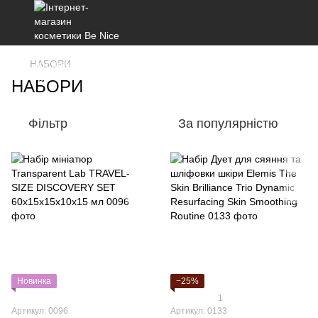
НАБОРИ
НАБОРИ
Фільтр
За популярністю
Новинка
−25%
1
Артикул: 0096
Артикул: 0133