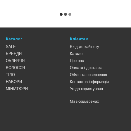
Каталог
Клієнтам
SALE
Вхід до кабінету
БРЕНДИ
Каталог
ОБЛИЧЧЯ
Про нас
ВОЛОССЯ
Оплата і доставка
ТІЛО
Обмін та повернення
НАБОРИ
Контактна інформація
МІНІАТЮРИ
Угода користувача
Ми в соцмережах