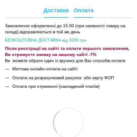
Доставка
Оплата
Замовлення оформленні до 15.00 (при наявності товару на
складі),відправляються в той же день
БЕЗКОШТОВНА ДОСТАВКА від 2000 грн
Після реєстрації на сайті та оплати першого замовлення,
Ви отримуєте знижку на нашому сайті -7%
Ви можете обрати один із зручних для Вас способів оплати
Миттєва онлайн-оплата на сайті
Оплата на розрахунковий рахунок або карту ФОП
Оплата при отриманні (накладений платіж)