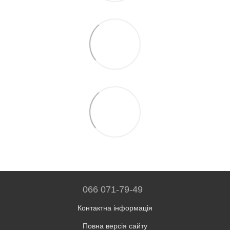
066 071-79-49
Контактна інформація
Повна версія сайту