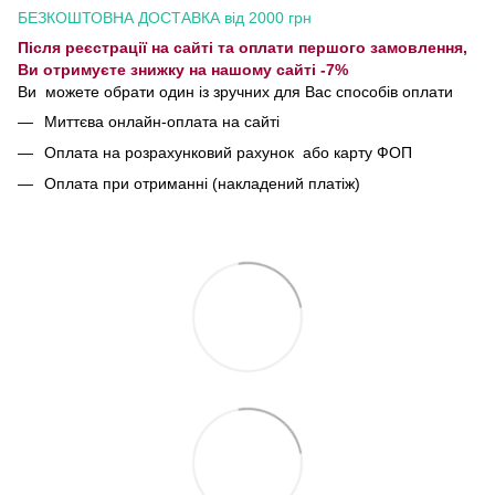
БЕЗКОШТОВНА ДОСТАВКА від 2000 грн
Після реєстрації на сайті та оплати першого замовлення,
Ви отримуєте знижку на нашому сайті -7%
Ви можете обрати один із зручних для Вас способів оплати
Миттєва онлайн-оплата на сайті
Оплата на розрахунковий рахунок або карту ФОП
Оплата при отриманні (накладений платіж)