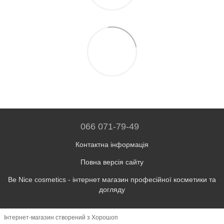
066 071-79-49
Контактна інформація
Повна версія сайту
Be Nice cosmetics - інтернет магазин професійної косметики та
догляду
Інтернет-магазин створений з Хорошоп