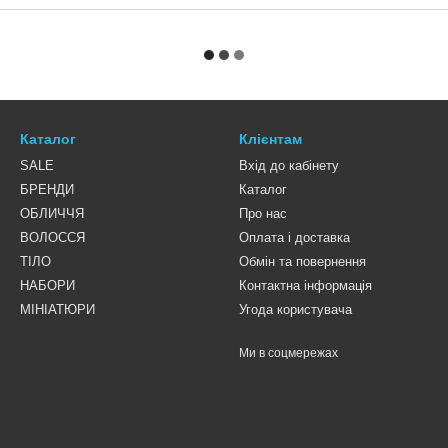
Каталог
Клієнтам
SALE
Вхід до кабінету
БРЕНДИ
Каталог
ОБЛИЧЧЯ
Про нас
ВОЛОССЯ
Оплата і доставка
ТІЛО
Обмін та повернення
НАБОРИ
Контактна інформація
МІНІАТЮРИ
Угода користувача
Ми в соцмережах